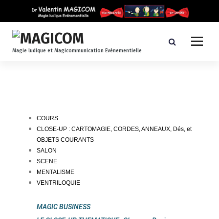
Magie ludique et Magicommunication Evénementielle
COURS
CLOSE-UP : CARTOMAGIE, CORDES, ANNEAUX, Dés, et
OBJETS COURANTS
SALON
SCENE
MENTALISME
VENTRILOQUIE
MAGIC BUSINESS