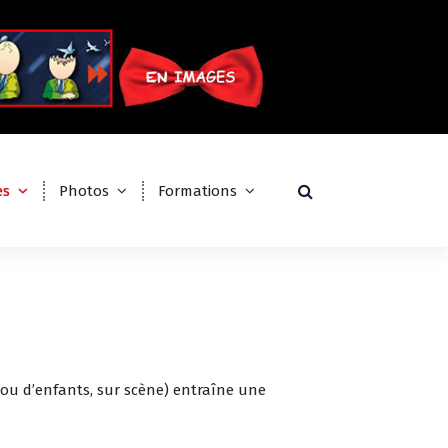
es
Photos
Formations
t/ou d’enfants, sur scène) entraîne une