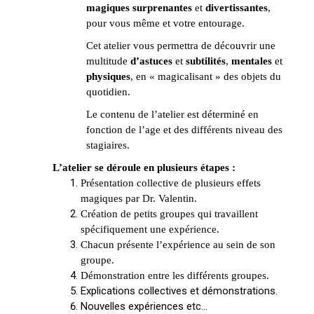
magiques
surprenantes
et
divertissantes
,
pour vous même et votre entourage.
Cet atelier vous permettra de découvrir une
multitude
d’astuces
et
subtilités
,
mentales
et
physiques
, en « magicalisant » des objets du
quotidien.
Le contenu de l’atelier est déterminé en
fonction de l’age et des différents niveau des
stagiaires.
L’atelier se déroule en plusieurs étapes :
Présentation collective de plusieurs effets
magiques par Dr. Valentin.
Création de petits groupes qui travaillent
spécifiquement une expérience.
Chacun présente l’expérience au sein de son
groupe.
Démonstration entre les différents groupes.
Explications collectives et démonstrations.
Nouvelles expériences etc…