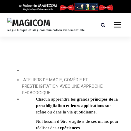
Magie ludique et Magicommunication Evénementielle
ATELIERS DE MAGIE, COMÉDIE ET
PRESTIDIGITATION AVEC UNE APPROCHE
PÉDAGOGIQUE
Chacun apprendra les grands
principes de la
prestidigitation et leurs applications
sur
scène ou dans la vie quotidienne.
Nul besoin d’être « agile » de ses mains pour
réaliser des
expériences