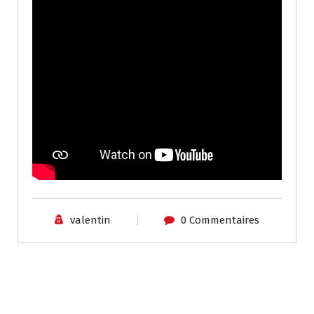
valentin
0 Commentaires